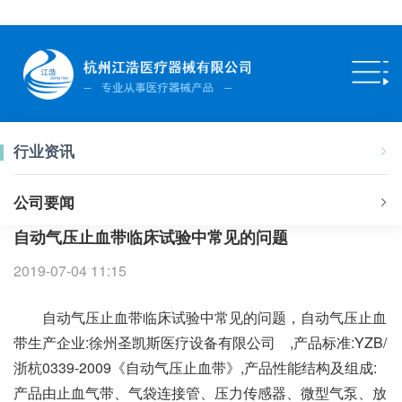
行业资讯
公司要闻
自动气压止血带临床试验中常见的问题
2019-07-04 11:15
自动气压止血带临床试验中常见的问题，自动气压止血
带生产企业:徐州圣凯斯医疗设备有限公司 ,产品标准:YZB/
浙杭0339-2009《自动气压止血带》,产品性能结构及组成:
产品由止血气带、气袋连接管、压力传感器、微型气泵、放