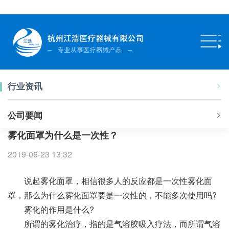
行业资讯
公司要闻
雾化面罩为什么是一次性？
2019-06-23 13:32
说起雾化面罩，相信很多人的反应都是一次性雾化面
罩，那么为什么雾化面罩要是一次性的，不能多次使用吗?
雾化的作用是什么?
所谓的雾化治疗，指的是气溶胶吸入疗法，而所谓气溶