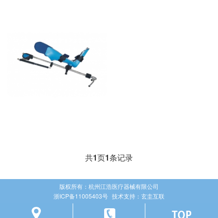
共
1
页
1
条记录
版权所有：杭州江浩医疗器械有限公司
浙ICP备11005403号
技术支持：
玄圭互联