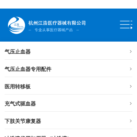
气压止血器
气压止血器专用配件
医用转移板
充气式驱血器
下肢关节康复器