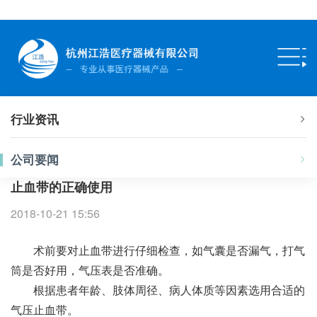
行业资讯
公司要闻
止血带的正确使用
2018-10-21 15:56
术前要对止血带进行仔细检查，如气囊是否漏气，打气
筒是否好用，气压表是否准确。
根据患者年龄、肢体周径、病人体质等因素选用合适的
气压止血带。