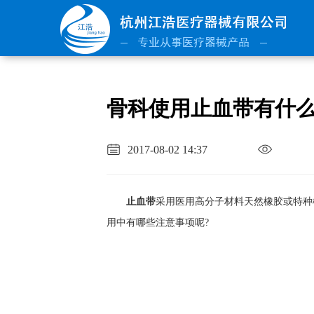
骨科使用止血带有什
2017-08-02 14:37
止血带
采用医用高分子材料天然橡胶或特种
用中有哪些注意事项呢?