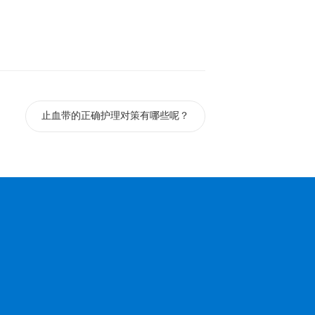
止血带的正确护理对策有哪些呢？