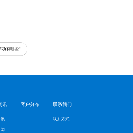
事项有哪些?
资讯
客户分布
联系我们
资讯
联系方式
要闻