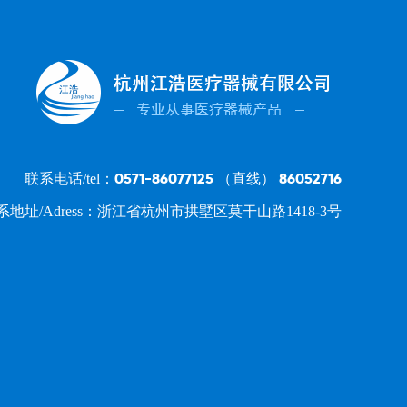
0571-86077125 （直线） 86052716
联系电话/tel：
系地址/Adress：浙江省杭州市拱墅区莫干山路1418-3号