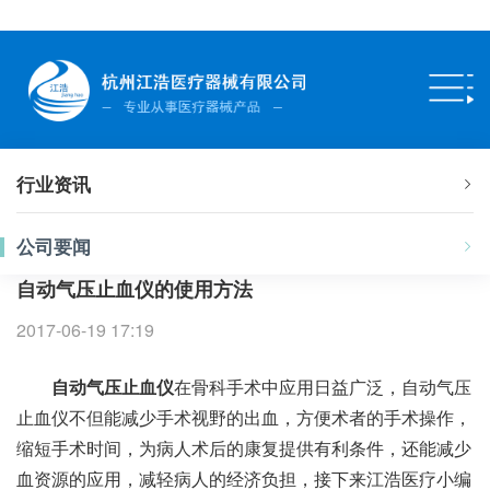
行业资讯
公司要闻
自动气压止血仪的使用方法
2017-06-19 17:19
自动气压止血仪
在骨科手术中应用日益广泛，自动气压
止血仪不但能减少手术视野的出血，方便术者的手术操作，
缩短手术时间，为病人术后的康复提供有利条件，还能减少
血资源的应用，减轻病人的经济负担，接下来江浩医疗小编