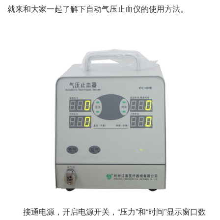
就来和大家一起了解下自动气压止血仪的使用方法。
接通电源，开启电源开关，“压力”和“时间”显示窗口数